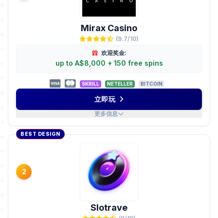
Mirax Casino
(9.7/10)
欢迎奖金:
up to A$8,000 + 150 free spins
SKRILL
NETELLER
BITCOIN
立即玩
更多信息
BEST DESIGN
我们喜欢的原因
RTP: ~96%
Min Deposit: A$40
Payout speed: 1–24 hours
2
Casino Games: 10,000+
你需要知道
Slotrave
Card withdrawals can take longer than crypto or e-wallet
payouts.