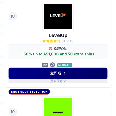
RTP: 97%
Min Deposit: A$5
Payout speed: 1-3 hours
18
Casino Games: 5500+
你需要知道
LevelUp
Fewer payment methods available
(8.5/10)
欢迎奖金:
150% up to A$1,000 and 50 extra spins
NEOSURF
立即玩
更多信息
BEST SLOT SELECTION
我们喜欢的原因
RTP: 96%
Min Deposit: A$10
Payout speed: Under 1 hour
19
Casino Games: 4500+