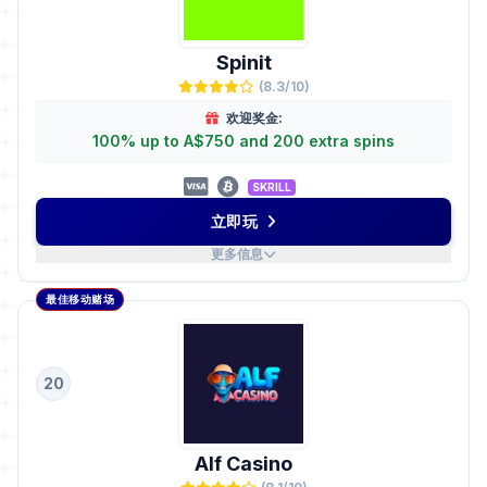
你需要知道
Spinit
Support not always 24/7
(8.3/10)
欢迎奖金:
100% up to A$750 and 200 extra spins
SKRILL
立即玩
更多信息
最佳移动赌场
我们喜欢的原因
RTP: 97%
Min Deposit: A$10
Payout speed: 1-24 hours
20
Casino Games: 6000+
你需要知道
Alf Casino
Design may not appeal to all