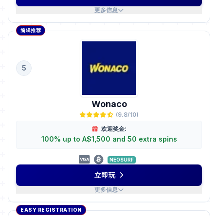
更多信息
编辑推荐
我们喜欢的原因
RTP: 96%
Min Deposit: A$10
Payout Speed: 1–24 Hours
5
Casino Games: 3,000+
你需要知道
Wonaco
Limited regional availability
(9.8/10)
欢迎奖金:
100% up to A$1,500 and 50 extra spins
NEOSURF
立即玩
更多信息
EASY REGISTRATION
我们喜欢的原因