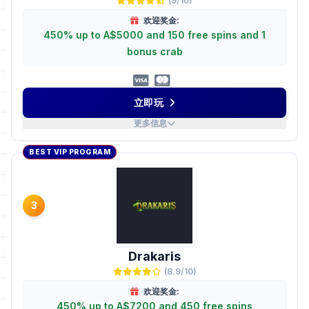
(9/10)
欢迎奖金:
450% up to A$5000 and 150 free spins and 1
bonus crab
立即玩
更多信息
BEST VIP PROGRAM
我们喜欢的原因
Min Deposit: A$20
Payout speed: 1-3 hours
Casino Games: 4000+
3
你需要知道
A few payment options
Drakaris
(8.9/10)
欢迎奖金:
450% up to A$7200 and 450 free spins