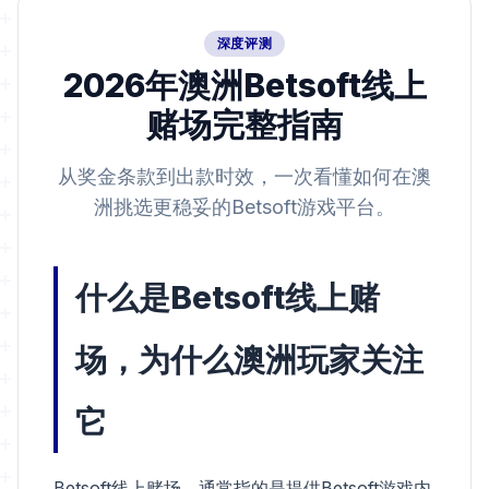
深度评测
2026年澳洲Betsoft线上
赌场完整指南
从奖金条款到出款时效，一次看懂如何在澳
洲挑选更稳妥的Betsoft游戏平台。
什么是Betsoft线上赌
场，为什么澳洲玩家关注
它
Betsoft线上赌场，通常指的是提供Betsoft游戏内