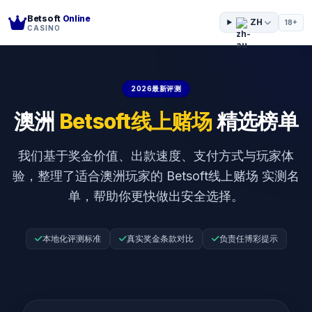
Betsoft
Online
ZH
18+
CASINO
2026最新评测
澳洲
Betsoft线上赌场
精选榜单
我们基于奖金价值、出款速度、支付方式与玩家体
验，整理了适合澳洲玩家的
Betsoft线上赌场
实测名
单，帮助你更快做出安全选择。
本地化评测标准
真实奖金条款对比
负责任博彩提示