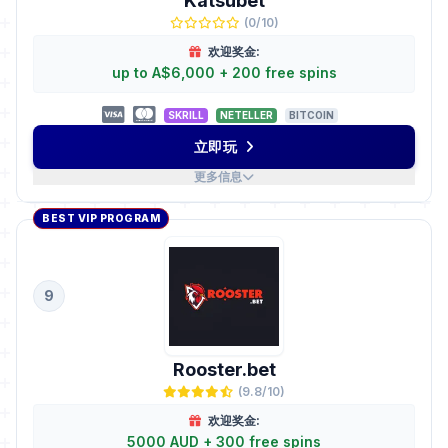
Katsubet
Fiat payment availability may vary depending on account
verification and cashier settings.
(0/10)
欢迎奖金:
up to A$6,000 + 200 free spins
SKRILL
NETELLER
BITCOIN
立即玩
更多信息
BEST VIP PROGRAM
我们喜欢的原因
RTP: ~96%
Min Deposit: A$40
Payout speed: 1–24 hours
9
Casino Games: 6,000+
你需要知道
Rooster.bet
Bonus terms include wagering requirements and
country/payment restrictions.
(9.8/10)
欢迎奖金:
5000 AUD + 300 free spins