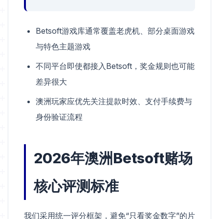
Betsoft游戏库通常覆盖老虎机、部分桌面游戏
与特色主题游戏
不同平台即使都接入Betsoft，奖金规则也可能
差异很大
澳洲玩家应优先关注提款时效、支付手续费与
身份验证流程
2026年澳洲Betsoft赌场
核心评测标准
我们采用统一评分框架，避免“只看奖金数字”的片