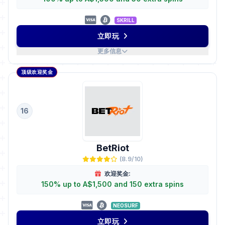
SKRILL
立即玩
更多信息
顶级欢迎奖金
我们喜欢的原因
RTP: 96%
Min Deposit: A$10
Payout speed: 1-24 hours
16
Casino Games: 5000+
你需要知道
BetRiot
Withdrawal processing can be slow
(8.9/10)
欢迎奖金:
150% up to A$1,500 and 150 extra spins
NEOSURF
立即玩